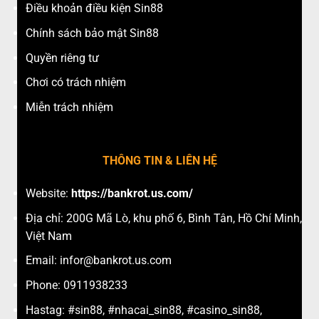
Điều khoản điều kiện Sin88
Chính sách bảo mật Sin88
Quyền riêng tư
Chơi có trách nhiệm
Miễn trách nhiệm
THÔNG TIN & LIÊN HỆ
Website:
https://bankrot.us.com/
Địa chỉ: 200G Mã Lò, khu phố 6, Bình Tân, Hồ Chí Minh,
Việt Nam
Email:
infor@bankrot.us.com
Phone: 0911938233
Hastag: #sin88, #nhacai_sin88, #casino_sin88,