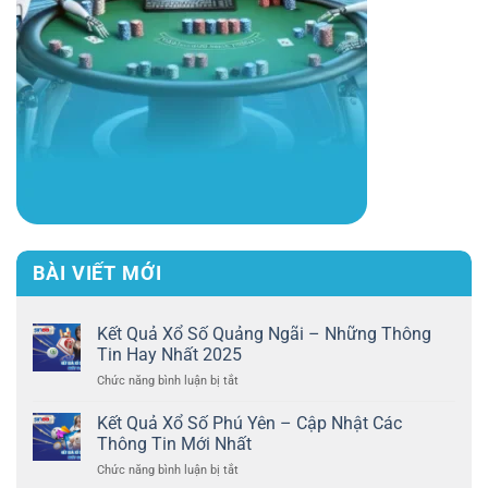
BÀI VIẾT MỚI
Kết Quả Xổ Số Quảng Ngãi – Những Thông
Tin Hay Nhất 2025
Chức năng bình luận bị tắt
ở
Kết
Quả
Kết Quả Xổ Số Phú Yên – Cập Nhật Các
Xổ
Thông Tin Mới Nhất
Số
Chức năng bình luận bị tắt
ở
Quảng