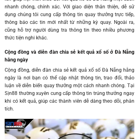
nhanh chóng, chính xác. Với giao diện thân thiện, dễ sử
dụng chúng tôi cung cấp thông tin quay thưởng trực tiếp,
thông báo các tin mới nhất từ những kỳ quay. Ngoài ra,
cũng hỗ trợ người dùng tra thông tin theo nhiều phương
thức tiện nghi khác.
Cộng đồng và diễn đàn chia sẻ kết quả xổ số ở Đà Nẵng
hằng ngày
Cộng đồng, diễn đàn chia sẻ kết quả xổ số Đà Nẵng hằng
ngày là nơi bạn có thể cập nhật thông tin, trao đổi, thảo
luận về diễn biến quay thưởng một cách nhanh chóng. Tại
Sịn88 thường xuyên cung cấp thông tin trúng thưởng ngay
khi có kết quả, giúp các thành viên dễ dàng theo dõi, phân
tích.