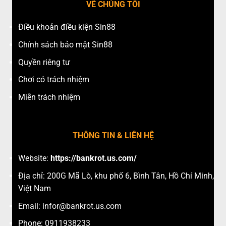
VỀ CHÚNG TÔI
Điều khoản điều kiện Sin88
Chính sách bảo mật Sin88
Quyền riêng tư
Chơi có trách nhiệm
Miễn trách nhiệm
THÔNG TIN & LIÊN HỆ
Website:
https://bankrot.us.com/
Địa chỉ: 200G Mã Lò, khu phố 6, Bình Tân, Hồ Chí Minh,
Việt Nam
Email:
infor@bankrot.us.com
Phone: 0911938233