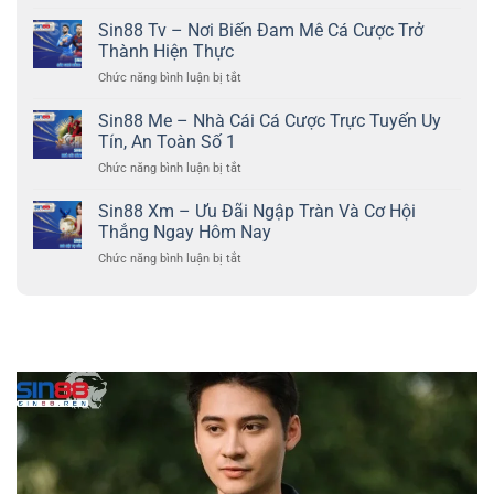
Sin88
Bắc
Nay
Top
Sin88 Tv – Nơi Biến Đam Mê Cá Cược Trở
30
Tại
Nhà
Ngày
Thành Hiện Thực
Sin88
Cái
–
Chức năng bình luận bị tắt
ở
Cá
Cập
Sin88
Cược
Nhật
Tv
Sin88 Me – Nhà Cái Cá Cược Trực Tuyến Uy
Trực
Nhanh
–
Tuyến
Tín, An Toàn Số 1
Chóng
Nơi
Đẳng
Chức năng bình luận bị tắt
ở
Biến
Cấp
Sin88
Đam
Châu
Me
Sin88 Xm – Ưu Đãi Ngập Tràn Và Cơ Hội
Mê
Á
–
Cá
Thắng Ngay Hôm Nay
Nhà
Cược
Chức năng bình luận bị tắt
ở
Cái
Trở
Sin88
Cá
Thành
Xm
Cược
Hiện
–
Trực
Thực
Ưu
Tuyến
Đãi
Uy
Ngập
Tín,
Tràn
An
Và
Toàn
Cơ
Số
Hội
1
Thắng
Ngay