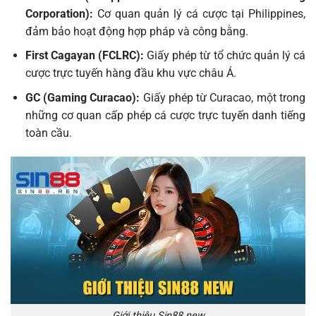
Corporation):
Cơ quan quản lý cá cược tại Philippines,
đảm bảo hoạt động hợp pháp và công bằng.
First Cagayan (FCLRC):
Giấy phép từ tổ chức quản lý cá
cược trực tuyến hàng đầu khu vực châu Á.
GC (Gaming Curacao):
Giấy phép từ Curacao, một trong
những cơ quan cấp phép cá cược trực tuyến danh tiếng
toàn cầu.
Giới thiệu Sin88 new