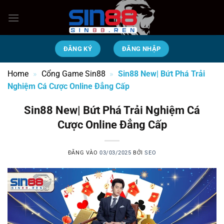
Bỏ
qua
nội
dung
ĐĂNG KÝ
ĐĂNG NHẬP
Home
»
Cổng Game Sin88
»
Sin88 New| Bứt Phá Trải
Nghiệm Cá Cược Online Đẳng Cấp
Sin88 New| Bứt Phá Trải Nghiệm Cá
Cược Online Đẳng Cấp
ĐĂNG VÀO
03/03/2025
BỞI
SEO