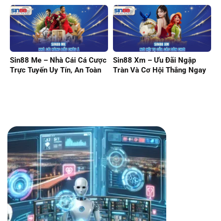
Thực
Sin88 Me – Nhà Cái Cá Cược
Sin88 Xm – Ưu Đãi Ngập
Trực Tuyến Uy Tín, An Toàn
Tràn Và Cơ Hội Thắng Ngay
Số 1
Hôm Nay