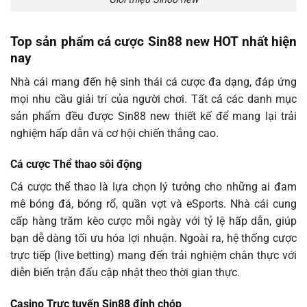
Top sản phẩm cá cược Sin88 new HOT nhất hiện
nay
Nhà cái mang đến hệ sinh thái cá cược đa dạng, đáp ứng
mọi nhu cầu giải trí của người chơi. Tất cả các danh mục
sản phẩm đều được Sin88 new thiết kế để mang lại trải
nghiệm hấp dẫn và cơ hội chiến thắng cao.
Cá cược Thể thao sôi động
Cá cược thể thao là lựa chọn lý tưởng cho những ai đam
mê bóng đá, bóng rổ, quần vợt và eSports. Nhà cái cung
cấp hàng trăm kèo cược mỗi ngày với tỷ lệ hấp dẫn, giúp
bạn dễ dàng tối ưu hóa lợi nhuận. Ngoài ra, hệ thống cược
trực tiếp (live betting) mang đến trải nghiệm chân thực với
diễn biến trận đấu cập nhật theo thời gian thực.
Casino Trực tuyến Sin88 đỉnh chóp